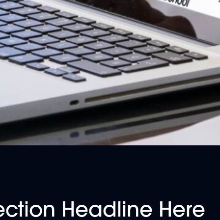
ection Headline Here