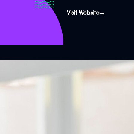
Visit Website