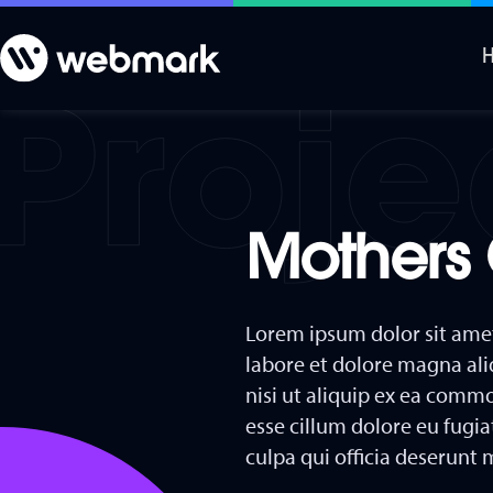
Mothers 
Lorem ipsum dolor sit amet
labore et dolore magna ali
nisi ut aliquip ex ea commo
esse cillum dolore eu fugia
culpa qui officia deserunt 